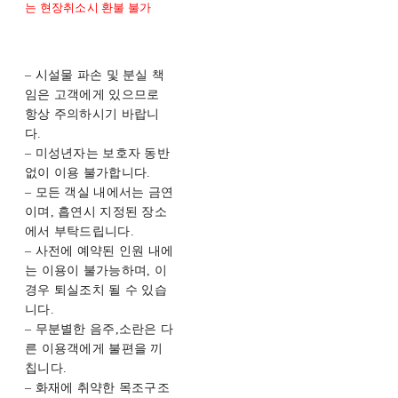
는 현장취소시 환불 불가
– 시설물 파손 및 분실 책
임은 고객에게 있으므로
항상 주의하시기 바랍니
다.
– 미성년자는 보호자 동반
없이 이용 불가합니다.
– 모든 객실 내에서는 금연
이며, 흡연시 지정된 장소
에서 부탁드립니다.
– 사전에 예약된 인원 내에
는 이용이 불가능하며, 이
경우 퇴실조치 될 수 있습
니다.
– 무분별한 음주,소란은 다
른 이용객에게 불편을 끼
칩니다.
– 화재에 취약한 목조구조