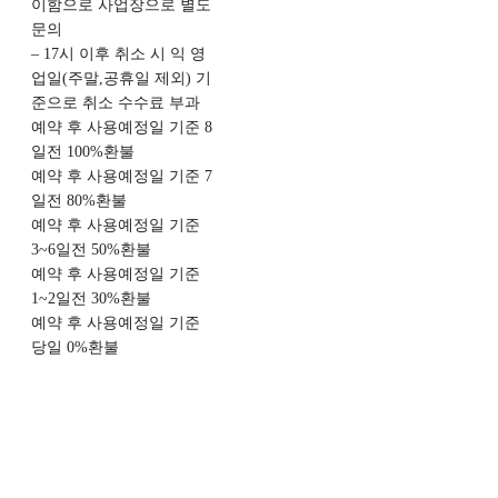
이함으로 사업장으로 별도
문의
– 17시 이후 취소 시 익 영
업일(주말,공휴일 제외) 기
준으로 취소 수수료 부과
예약 후 사용예정일 기준 8
일전 100%환불
예약 후 사용예정일 기준 7
일전 80%환불
예약 후 사용예정일 기준
3~6일전 50%환불
예약 후 사용예정일 기준
1~2일전 30%환불
예약 후 사용예정일 기준
당일 0%환불