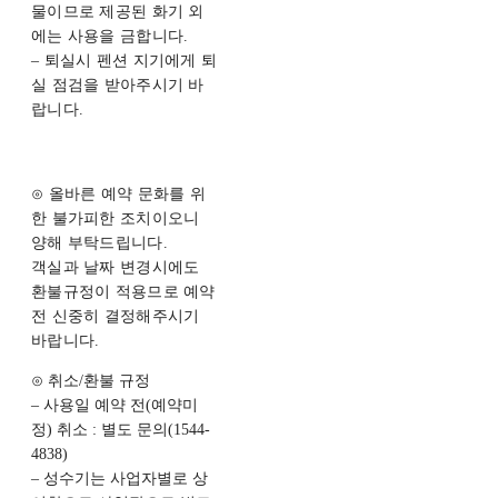
물이므로 제공된 화기 외
에는 사용을 금합니다.
– 퇴실시 펜션 지기에게 퇴
실 점검을 받아주시기 바
랍니다.
⊙ 올바른 예약 문화를 위
한 불가피한 조치이오니
양해 부탁드립니다.
객실과 날짜 변경시에도
환불규정이 적용므로 예약
전 신중히 결정해주시기
바랍니다.
⊙ 취소/환불 규정
– 사용일 예약 전(예약미
정) 취소 : 별도 문의(1544-
4838)
– 성수기는 사업자별로 상