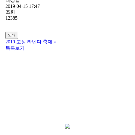
작성일
2019-04-15 17:47
조회
12385
인쇄
2019 고성 라벤다 축제
»
목록보기