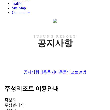
Traffic
Site Map
Community
JUSUNG RESORT
공지사항
공지사항
이용후기
이용문의
포토앨범
주성리조트 이용안내
작성자
주성관리자