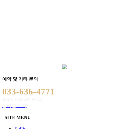
예약 및 기타 문의
033-636-4771
(FAX :033-636-4772)
온라인 예약
SITE MENU
Traffic