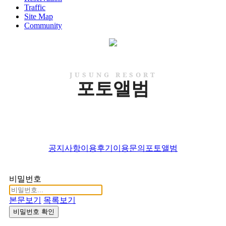
Traffic
Site Map
Community
JUSUNG RESORT
포토앨범
공지사항
이용후기
이용문의
포토앨범
비밀번호
본문보기
목록보기
비밀번호 확인