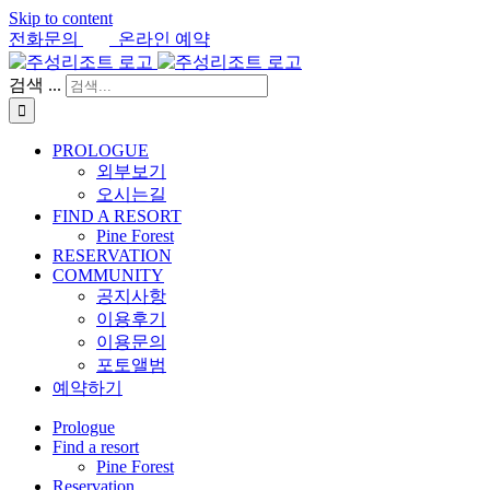
Skip to content
전화문의
온라인 예약
검색 ...
PROLOGUE
외부보기
오시는길
FIND A RESORT
Pine Forest
RESERVATION
COMMUNITY
공지사항
이용후기
이용문의
포토앨범
예약하기
Prologue
Find a resort
Pine Forest
Reservation