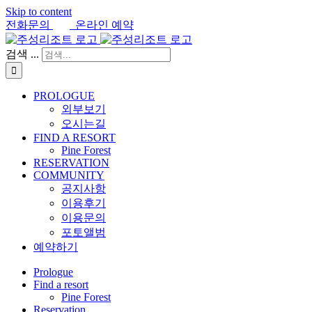
Skip to content
전화문의
온라인 예약
검색 ...
PROLOGUE
외부보기
오시는길
FIND A RESORT
Pine Forest
RESERVATION
COMMUNITY
공지사항
이용후기
이용문의
포토앨범
예약하기
Prologue
Find a resort
Pine Forest
Reservation