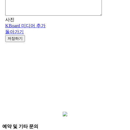
사진
KBoard 미디어 추가
돌아가기
저장하기
예약 및 기타 문의